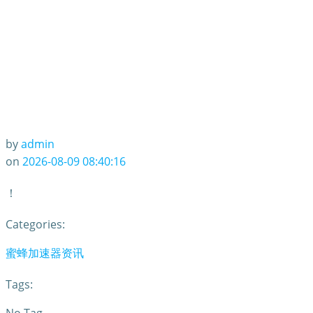
by
admin
on
2026-08-09 08:40:16
！
Categories:
蜜蜂加速器资讯
Tags: