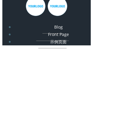
Blog
Front Page
示例页面