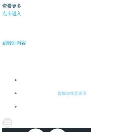
查看更多
点击进入
跳转到内容
-蜜蜂加速器
蜜蜂加速器注册
蜜蜂加速器资讯
关于蜜蜂加速器