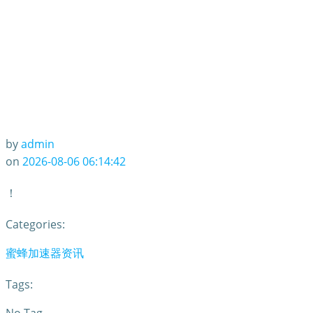
by
admin
on
2026-08-06 06:14:42
！
Categories:
蜜蜂加速器资讯
Tags: