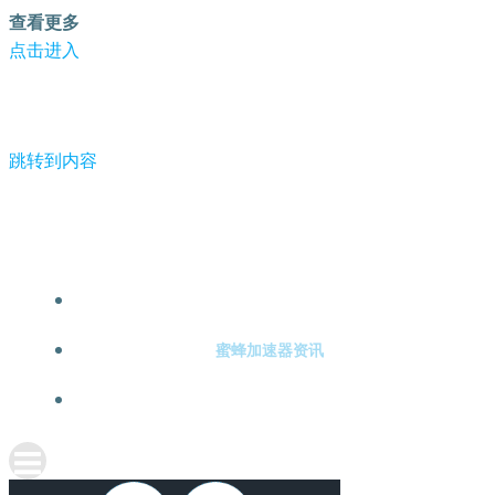
查看更多
点击进入
跳转到内容
-蜜蜂加速器
蜜蜂加速器注册
蜜蜂加速器资讯
关于蜜蜂加速器