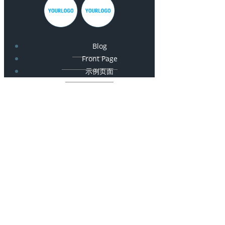
Blog
Front Page
示例页面