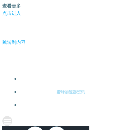
查看更多
点击进入
跳转到内容
-蜜蜂加速器
蜜蜂加速器注册
蜜蜂加速器资讯
关于蜜蜂加速器