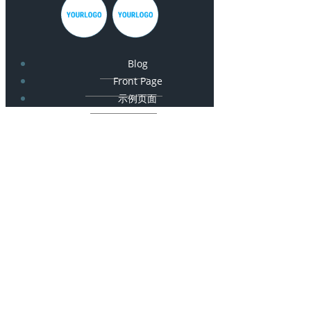
Blog
Front Page
示例页面