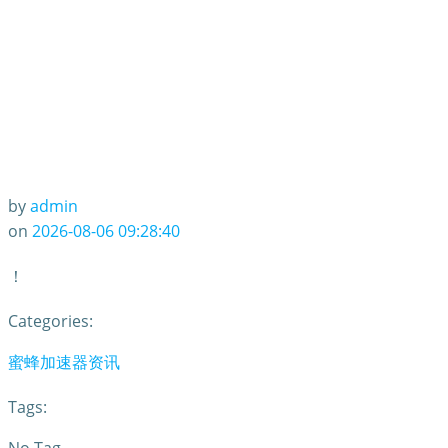
by
admin
on
2026-08-06 09:28:40
！
Categories:
蜜蜂加速器资讯
Tags: