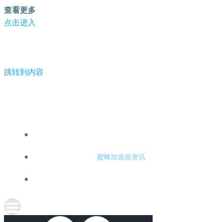
查看更多
点击进入
跳转到内容
-蜜蜂加速器
蜜蜂加速器注册
蜜蜂加速器资讯
关于蜜蜂加速器