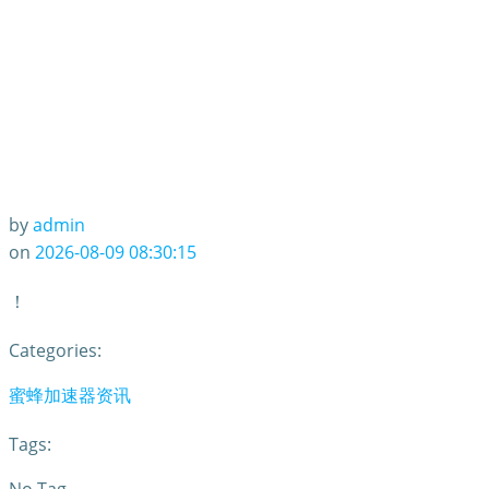
by
admin
on
2026-08-09 08:30:15
！
Categories:
蜜蜂加速器资讯
Tags: