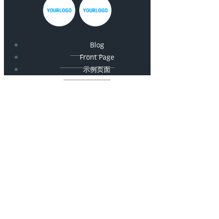
Blog
Front Page
示例页面