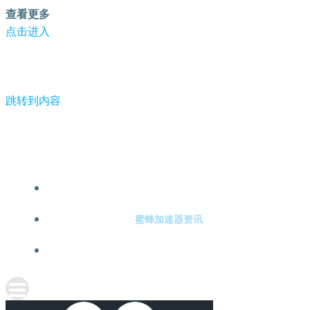
查看更多
点击进入
跳转到内容
-蜜蜂加速器
蜜蜂加速器注册
蜜蜂加速器资讯
关于蜜蜂加速器