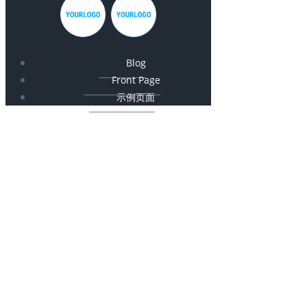
Blog
Front Page
示例页面