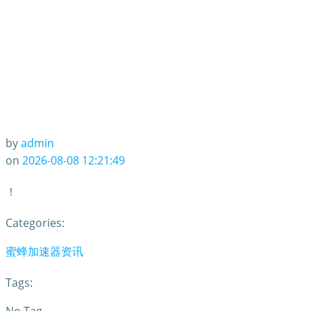
by
admin
on
2026-08-08 12:21:49
！
Categories:
蜜蜂加速器资讯
Tags: