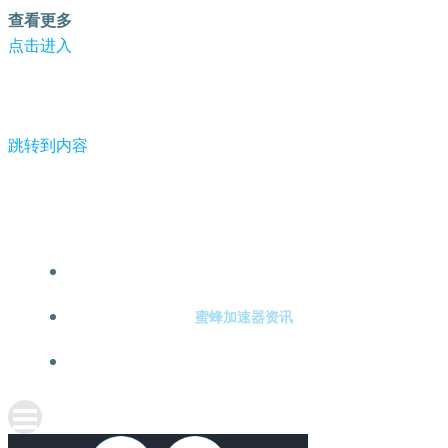
查看更多
点击进入
跳转到内容
-蜜蜂加速器
蜜蜂加速器注册
蜜蜂加速器资讯
关于蜜蜂加速器