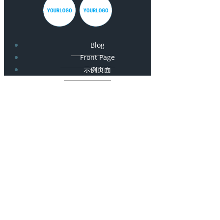
Blog
Front Page
示例页面