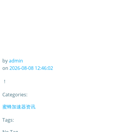
by
admin
on
2026-08-08 12:46:02
！
Categories:
蜜蜂加速器资讯
Tags: