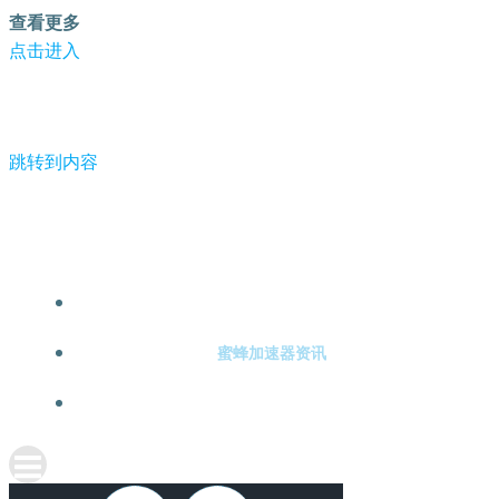
查看更多
点击进入
跳转到内容
-蜜蜂加速器
蜜蜂加速器注册
蜜蜂加速器资讯
关于蜜蜂加速器