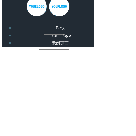
Blog
Front Page
示例页面