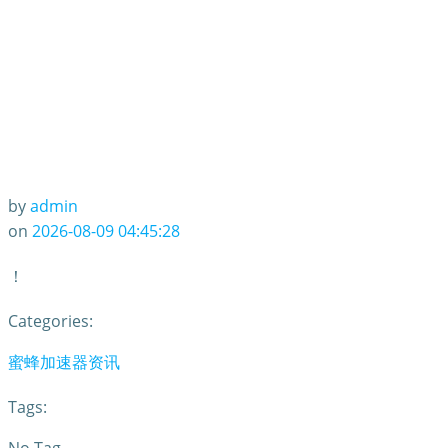
by
admin
on
2026-08-09 04:45:28
！
Categories:
蜜蜂加速器资讯
Tags: