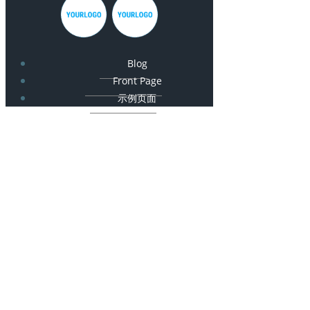
Blog
Front Page
示例页面