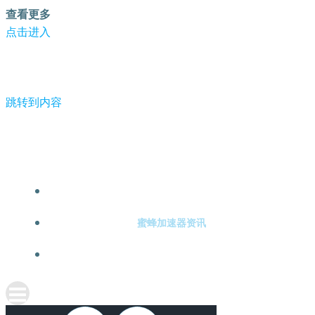
查看更多
点击进入
跳转到内容
-蜜蜂加速器
蜜蜂加速器注册
蜜蜂加速器资讯
关于蜜蜂加速器