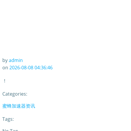
by
admin
on
2026-08-08 04:36:46
！
Categories:
蜜蜂加速器资讯
Tags: