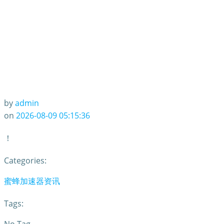
by
admin
on
2026-08-09 05:15:36
！
Categories:
蜜蜂加速器资讯
Tags: