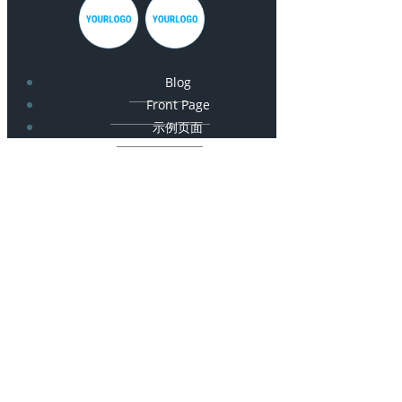
Blog
Front Page
示例页面