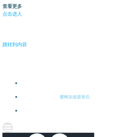
查看更多
点击进入
跳转到内容
-蜜蜂加速器
蜜蜂加速器注册
蜜蜂加速器资讯
关于蜜蜂加速器