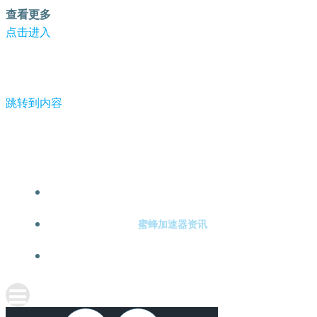
查看更多
点击进入
跳转到内容
-蜜蜂加速器
蜜蜂加速器注册
蜜蜂加速器资讯
关于蜜蜂加速器