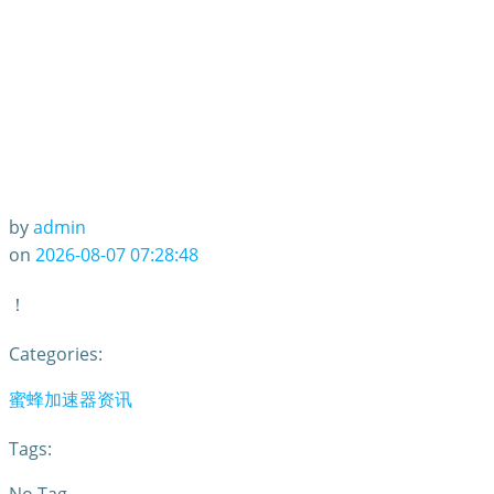
by
admin
on
2026-08-07 07:28:48
！
Categories:
蜜蜂加速器资讯
Tags: