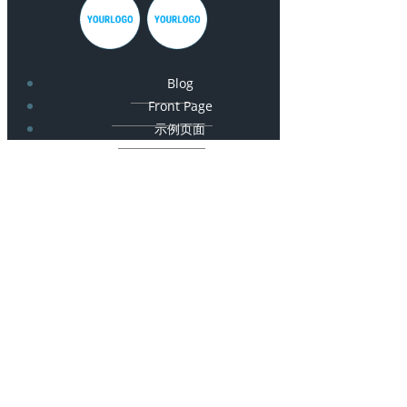
Blog
Front Page
示例页面