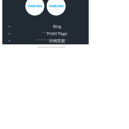
Blog
Front Page
示例页面