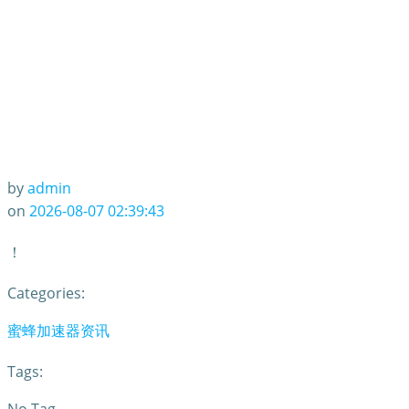
by
admin
on
2026-08-07 02:39:43
！
Categories:
蜜蜂加速器资讯
Tags: