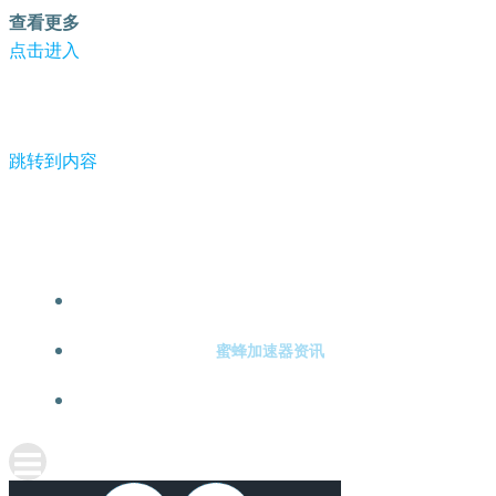
查看更多
点击进入
跳转到内容
-蜜蜂加速器
蜜蜂加速器注册
蜜蜂加速器资讯
关于蜜蜂加速器